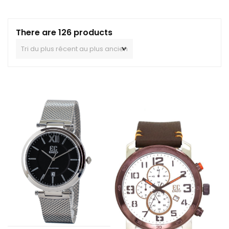
There are 126 products