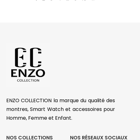
ENZO COLLECTION la marque du qualité des
montres, Smart Watch et accessoires pour
Homme, Femme et Enfant.
NOS COLLECTIONS
NOS RÉSEAUX SOCIAUX