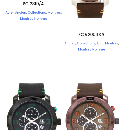
EC 2319/A
Acier
,
Ancien
,
Collections
,
Montres
,
Montres Homme
EC#20011S#
Ancien
,
Collections
,
Cuir
,
Montres
,
Montres Homme