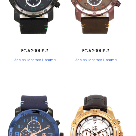
EC#20011S#
EC#20011S#
Ancien
,
Montres Homme
Ancien
,
Montres Homme