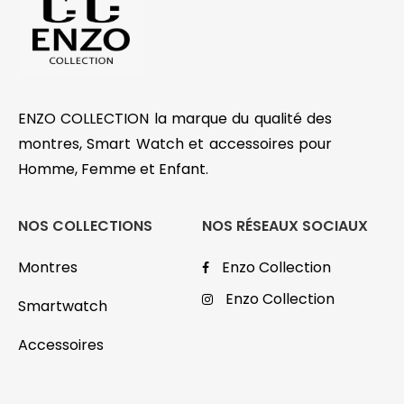
ENZO COLLECTION la marque du qualité des
montres, Smart Watch et accessoires pour
Homme, Femme et Enfant.
NOS COLLECTIONS
NOS RÉSEAUX SOCIAUX
Montres
Enzo Collection
Enzo Collection
Smartwatch
Accessoires