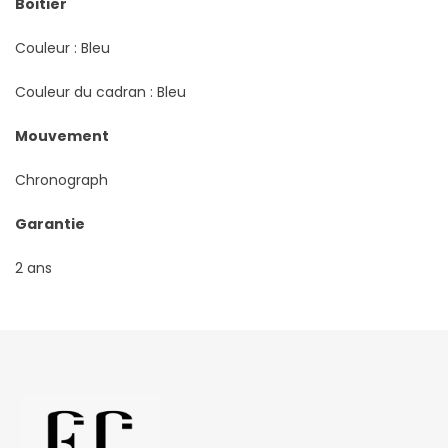
Boitier
Couleur : Bleu
Couleur du cadran : Bleu
Mouvement
Chronograph
Garantie
2 ans