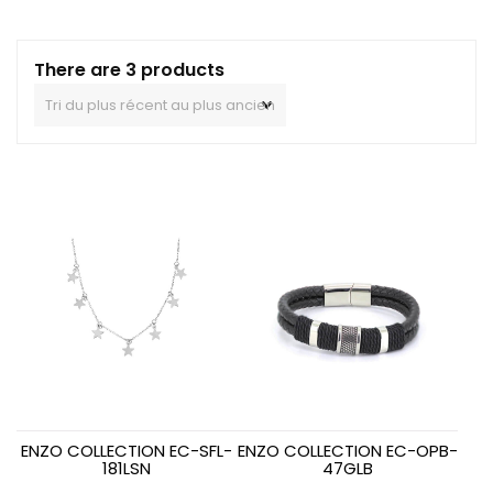
There are 3 products
ENZO COLLECTION EC-SFL-
ENZO COLLECTION EC-OPB-
181LSN
47GLB