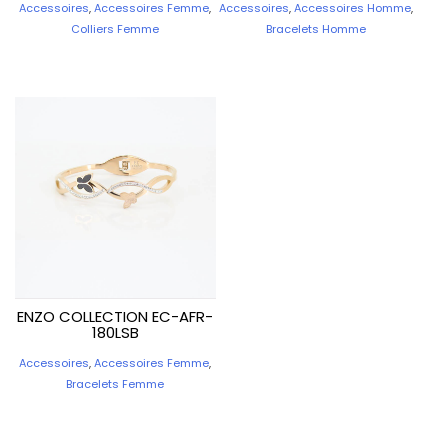
Accessoires
,
Accessoires Femme
,
Accessoires
,
Accessoires Homme
,
Colliers Femme
Bracelets Homme
ENZO COLLECTION EC-AFR-
180LSB
Accessoires
,
Accessoires Femme
,
Bracelets Femme