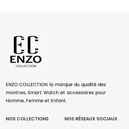
ENZO COLLECTION la marque du qualité des
montres, Smart Watch et accessoires pour
Homme, Femme et Enfant.
NOS COLLECTIONS
NOS RÉSEAUX SOCIAUX