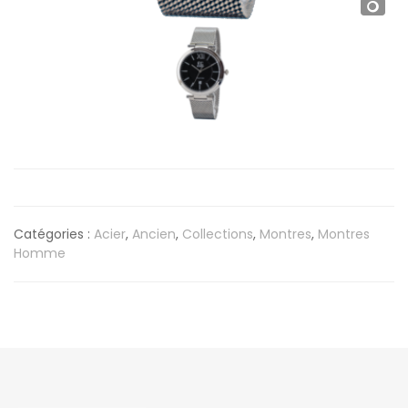
Catégories :
Acier
,
Ancien
,
Collections
,
Montres
,
Montres
Homme