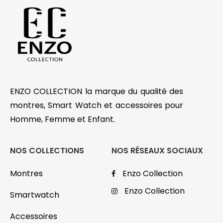
ENZO COLLECTION la marque du qualité des
montres, Smart Watch et accessoires pour
Homme, Femme et Enfant.
NOS COLLECTIONS
NOS RÉSEAUX SOCIAUX
Montres
Enzo Collection
Enzo Collection
Smartwatch
Accessoires