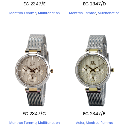
EC 2347/E
EC 2347/D
Montres Femme
,
Multifonction
Montres Femme
,
Multifonction
EC 2347/C
EC 2347/B
Montres Femme
,
Multifonction
Acier
,
Montres Femme