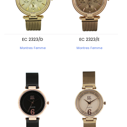
EC 2323/D
EC 2323/E
Montres Femme
Montres Femme