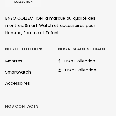
ENZO COLLECTION la marque du qualité des
montres, Smart Watch et accessoires pour
Homme, Femme et Enfant.
NOS COLLECTIONS
NOS RÉSEAUX SOCIAUX
Montres
Enzo Collection
Enzo Collection
Smartwatch
Accessoires
NOS CONTACTS