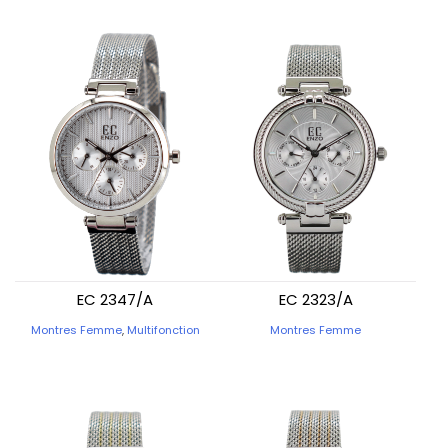
EC 2347/A
EC 2323/A
Montres Femme
,
Multifonction
Montres Femme