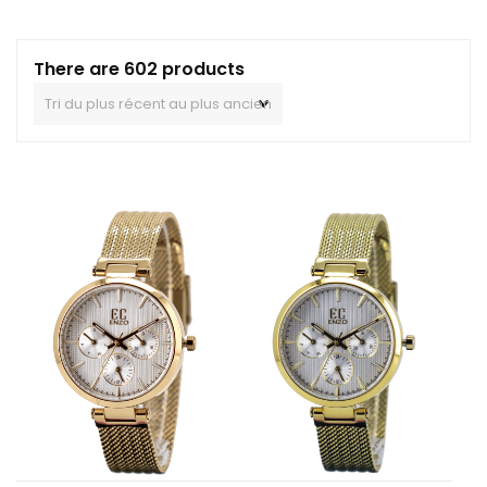
There are 602 products