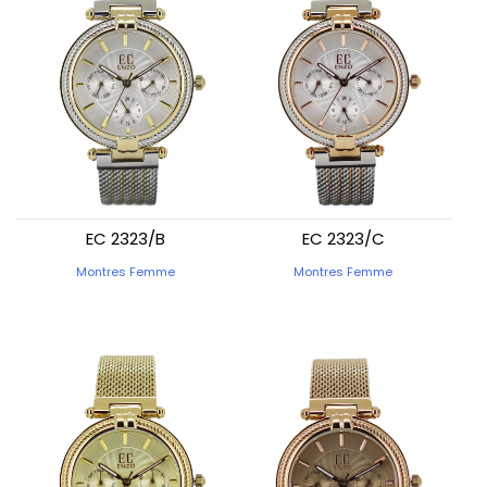
EC 2323/B
EC 2323/C
Montres Femme
Montres Femme