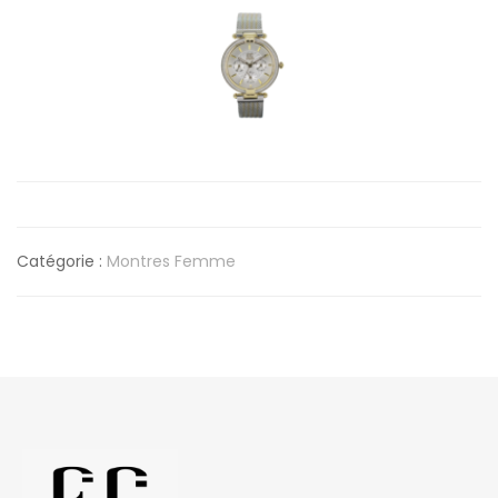
Catégorie :
Montres Femme