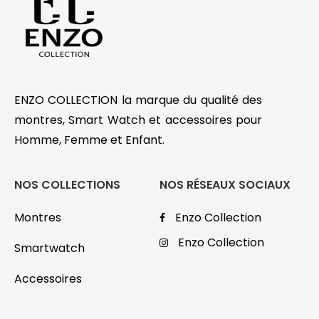
ENZO COLLECTION la marque du qualité des
montres, Smart Watch et accessoires pour
Homme, Femme et Enfant.
NOS COLLECTIONS
NOS RÉSEAUX SOCIAUX
Montres
Enzo Collection
Enzo Collection
Smartwatch
Accessoires