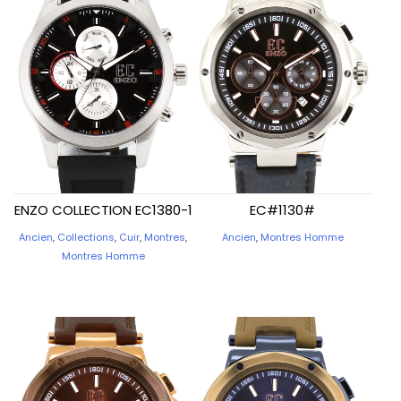
ENZO COLLECTION EC1380-1
EC#1130#
Ancien
,
Collections
,
Cuir
,
Montres
,
Ancien
,
Montres Homme
Montres Homme