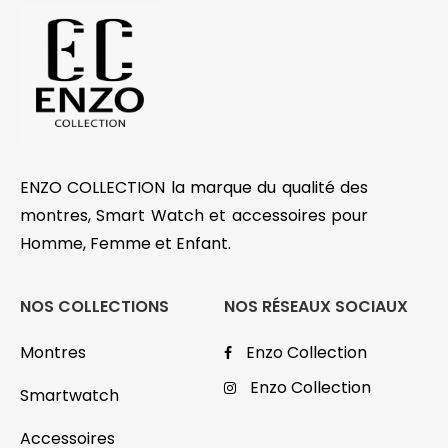
ENZO COLLECTION la marque du qualité des
montres, Smart Watch et accessoires pour
Homme, Femme et Enfant.
NOS COLLECTIONS
NOS RÉSEAUX SOCIAUX
Montres
Enzo Collection
Enzo Collection
Smartwatch
Accessoires