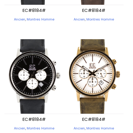
EC#8184#
EC#8184#
Ancien
,
Montres Homme
Ancien
,
Montres Homme
EC#8184#
EC#8184#
Ancien
,
Montres Homme
Ancien
,
Montres Homme