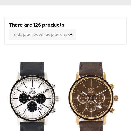
There are 126 products