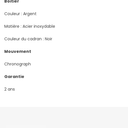
Boitier
Couleur : Argent
Matière : Acier inoxydable
Couleur du cadran : Noir
Mouvement
Chronograph
Garantie
2 ans