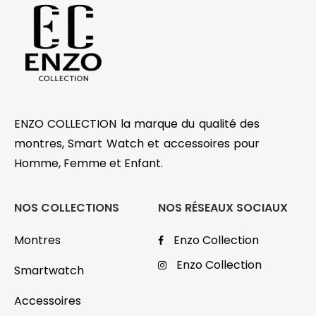
ENZO COLLECTION la marque du qualité des
montres, Smart Watch et accessoires pour
Homme, Femme et Enfant.
NOS COLLECTIONS
NOS RÉSEAUX SOCIAUX
Montres
Enzo Collection
Enzo Collection
Smartwatch
Accessoires