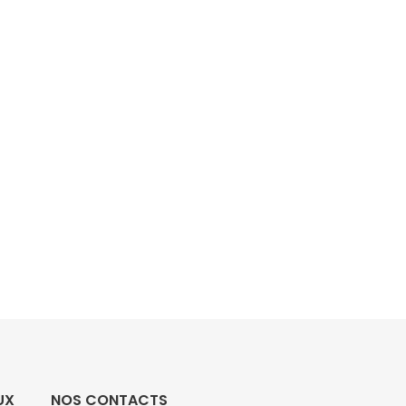
UX
NOS CONTACTS