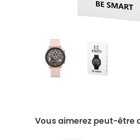
Vous aimerez peut-être 