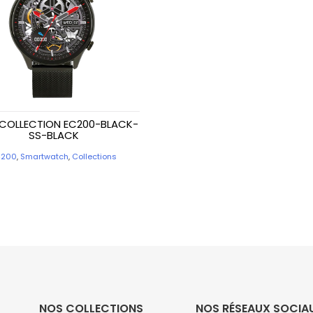
COLLECTION EC200-BLACK-
SS-BLACK
C200
,
Smartwatch
,
Collections
NOS COLLECTIONS
NOS RÉSEAUX SOCIA