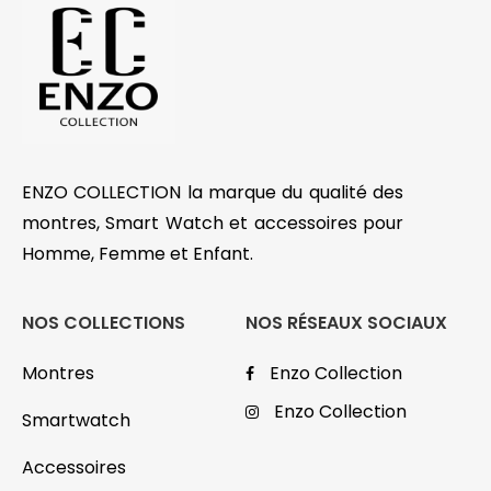
ENZO COLLECTION la marque du qualité des
montres, Smart Watch et accessoires pour
Homme, Femme et Enfant.
NOS COLLECTIONS
NOS RÉSEAUX SOCIAUX
Montres
Enzo Collection
Enzo Collection
Smartwatch
Accessoires