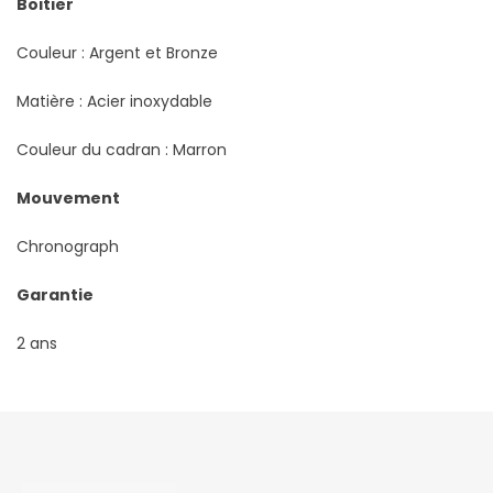
Boitier
Couleur : Argent et Bronze
Matière : Acier inoxydable
Couleur du cadran : Marron
Mouvement
Chronograph
Garantie
2 ans