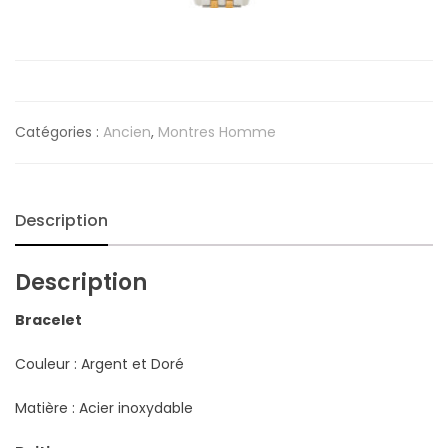
Catégories :
Ancien
,
Montres Homme
Description
Description
Bracelet
Couleur : Argent et Doré
Matière : Acier inoxydable