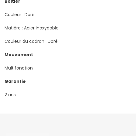
Boitier
Couleur : Doré
Matière : Acier inoxydable
Couleur du cadran : Doré
Mouvement
Multifonction
Garantie
2 ans