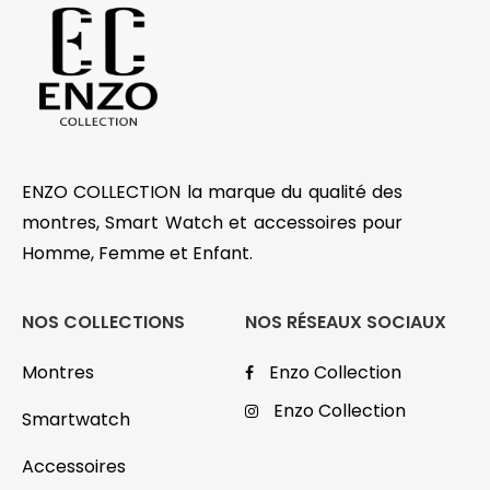
ENZO COLLECTION la marque du qualité des
montres, Smart Watch et accessoires pour
Homme, Femme et Enfant.
NOS COLLECTIONS
NOS RÉSEAUX SOCIAUX
Montres
Enzo Collection
Enzo Collection
Smartwatch
Accessoires