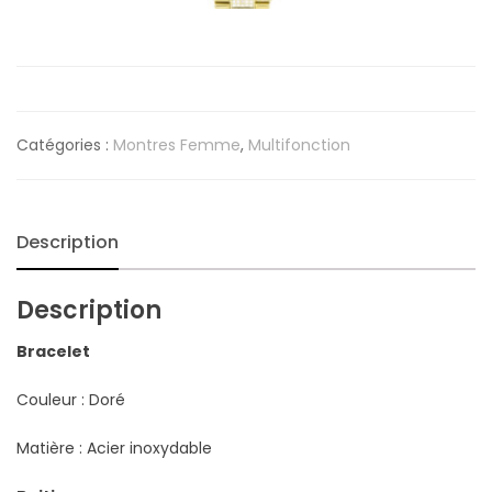
Catégories :
Montres Femme
,
Multifonction
Description
Description
Bracelet
Couleur : Doré
Matière : Acier inoxydable