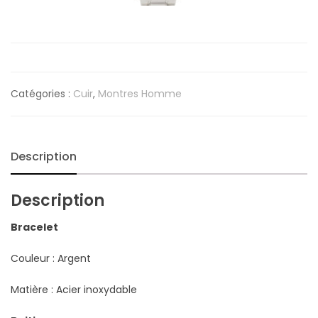
Catégories :
Cuir
,
Montres Homme
Description
Description
Bracelet
Couleur : Argent
Matière : Acier inoxydable