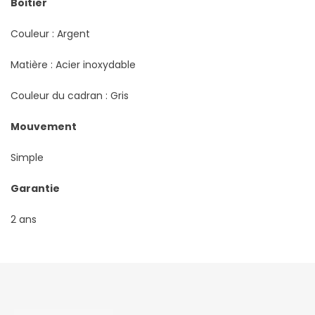
Boitier
Couleur : Argent
Matière : Acier inoxydable
Couleur du cadran : Gris
Mouvement
Simple
Garantie
2 ans