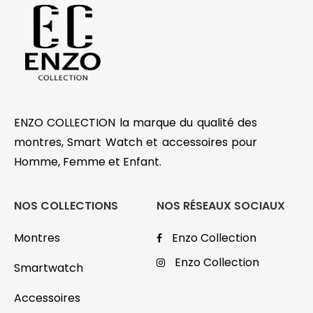
ENZO COLLECTION la marque du qualité des
montres, Smart Watch et accessoires pour
Homme, Femme et Enfant.
NOS COLLECTIONS
NOS RÉSEAUX SOCIAUX
Montres
Enzo Collection
Enzo Collection
Smartwatch
Accessoires