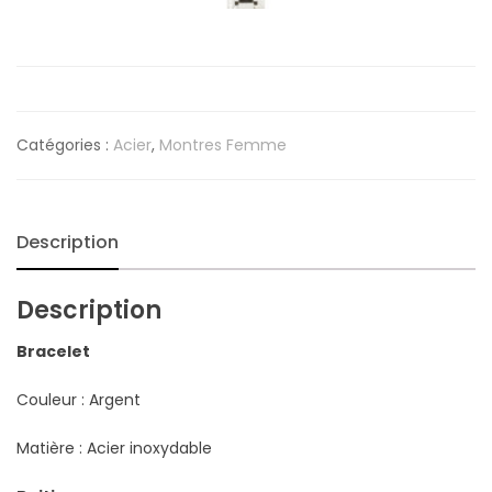
Catégories :
Acier
,
Montres Femme
Description
Description
Bracelet
Couleur : Argent
Matière : Acier inoxydable