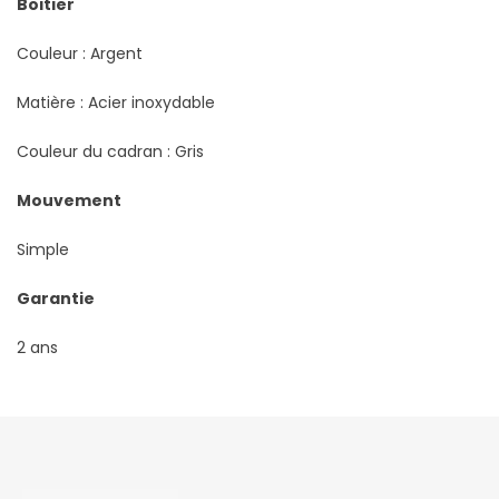
Boitier
Couleur : Argent
Matière : Acier inoxydable
Couleur du cadran : Gris
Mouvement
Simple
Garantie
2 ans