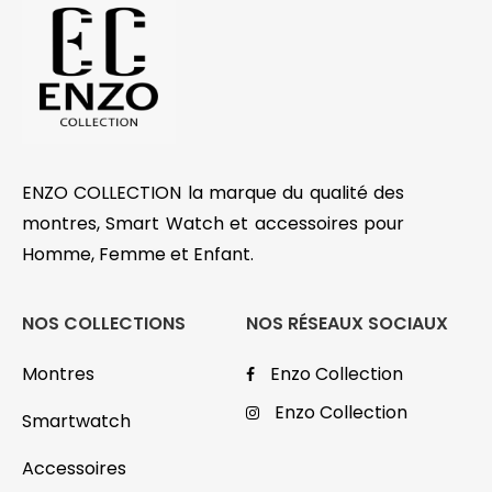
ENZO COLLECTION la marque du qualité des
montres, Smart Watch et accessoires pour
Homme, Femme et Enfant.
NOS COLLECTIONS
NOS RÉSEAUX SOCIAUX
Montres
Enzo Collection
Enzo Collection
Smartwatch
Accessoires