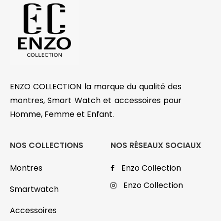
ENZO COLLECTION la marque du qualité des
montres, Smart Watch et accessoires pour
Homme, Femme et Enfant.
NOS COLLECTIONS
NOS RÉSEAUX SOCIAUX
Montres
Enzo Collection
Enzo Collection
Smartwatch
Accessoires