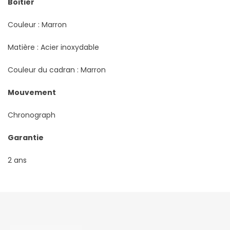
Boitier
Couleur : Marron
Matière : Acier inoxydable
Couleur du cadran : Marron
Mouvement
Chronograph
Garantie
2 ans