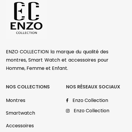
ENZO COLLECTION la marque du qualité des
montres, Smart Watch et accessoires pour
Homme, Femme et Enfant.
NOS COLLECTIONS
NOS RÉSEAUX SOCIAUX
Montres
Enzo Collection
Enzo Collection
Smartwatch
Accessoires