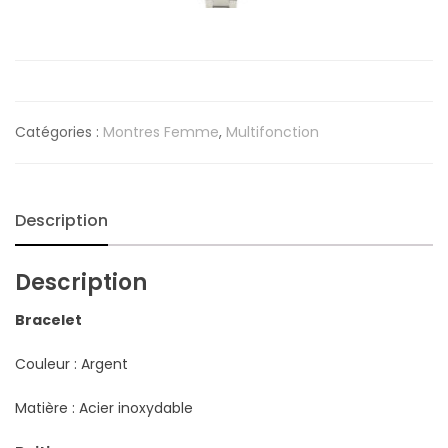
Catégories :
Montres Femme
,
Multifonction
Description
Description
Bracelet
Couleur : Argent
Matière : Acier inoxydable