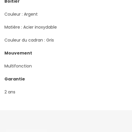
Boitier
Couleur : Argent
Matière : Acier inoxydable
Couleur du cadran : Gris
Mouvement
Multifonction
Garantie
2 ans