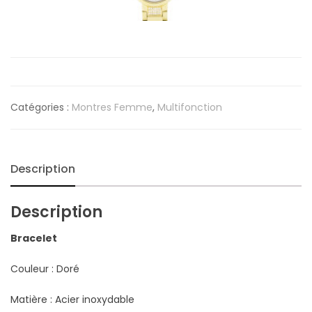
Catégories :
Montres Femme
,
Multifonction
Description
Description
Bracelet
Couleur : Doré
Matière : Acier inoxydable