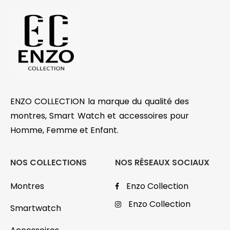
ENZO COLLECTION la marque du qualité des
montres, Smart Watch et accessoires pour
Homme, Femme et Enfant.
NOS COLLECTIONS
NOS RÉSEAUX SOCIAUX
Montres
Enzo Collection
Enzo Collection
Smartwatch