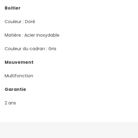
Boitier
Couleur : Doré
Matière : Acier inoxydable
Couleur du cadran : Gris
Mouvement
Multifonction
Garantie
2 ans