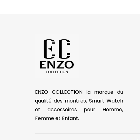
ENZO COLLECTION la marque du
qualité des montres, Smart Watch
et accessoires pour Homme,
Femme et Enfant.