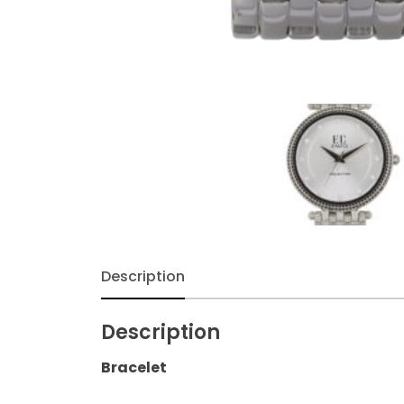
Description
Description
Bracelet