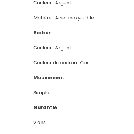
Couleur : Argent
Matière : Acier inoxydable
Boitier
Couleur : Argent
Couleur du cadran : Gris
Mouvement
Simple
Garantie
2 ans