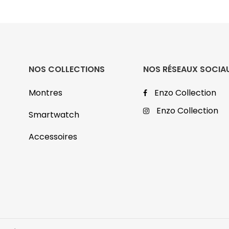
NOS COLLECTIONS
NOS RÉSEAUX SOCIA
Montres
Enzo Collection
Enzo Collection
Smartwatch
Accessoires