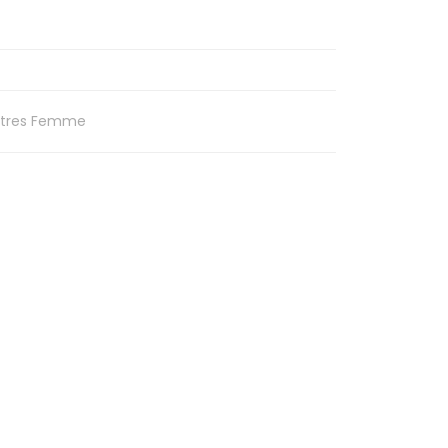
tres Femme