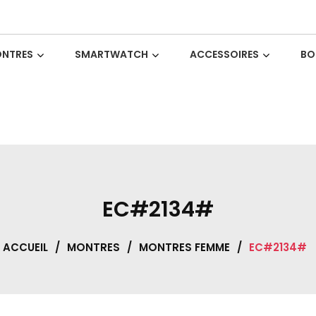
NTRES
SMARTWATCH
ACCESSOIRES
BO
EC#2134#
ACCUEIL
/
MONTRES
/
MONTRES FEMME
/
EC#2134#