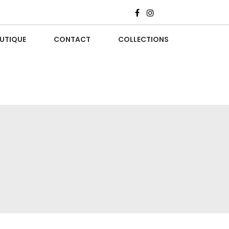
UTIQUE
CONTACT
COLLECTIONS