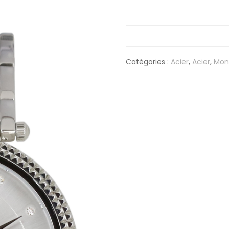
Catégories :
Acier
,
Acier
,
Mon