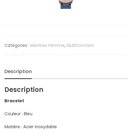
Catégories :
Montres Femme
,
Multifonction
Description
Description
Bracelet
Couleur : Bleu
Matière : Acier inoxydable