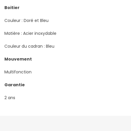
Boitier
Couleur : Doré et Bleu
Matière : Acier inoxydable
Couleur du cadran : Bleu
Mouvement
Multifonction
Garantie
2 ans