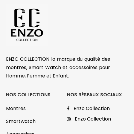
ENZO COLLECTION la marque du qualité des
montres, Smart Watch et accessoires pour
Homme, Femme et Enfant.
NOS COLLECTIONS
NOS RÉSEAUX SOCIAUX
Montres
Enzo Collection
Enzo Collection
Smartwatch