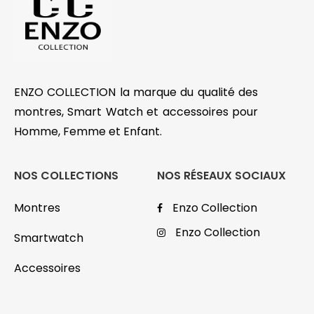
ENZO COLLECTION la marque du qualité des
montres, Smart Watch et accessoires pour
Homme, Femme et Enfant.
NOS COLLECTIONS
NOS RÉSEAUX SOCIAUX
Montres
Enzo Collection
Enzo Collection
Smartwatch
Accessoires