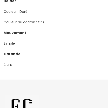
Boitier
Couleur : Doré
Couleur du cadran : Gris
Mouvement
Simple
Garantie
2 ans