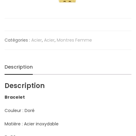
Catégories :
Acier
,
Acier
,
Montres Femme
Description
Description
Bracelet
Couleur : Doré
Matière : Acier inoxydable