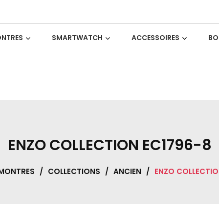
NTRES
SMARTWATCH
ACCESSOIRES
BO
ENZO COLLECTION EC1796-8
MONTRES
/
COLLECTIONS
/
ANCIEN
/
ENZO COLLECTIO