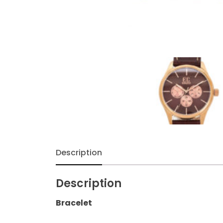
Description
Description
Bracelet