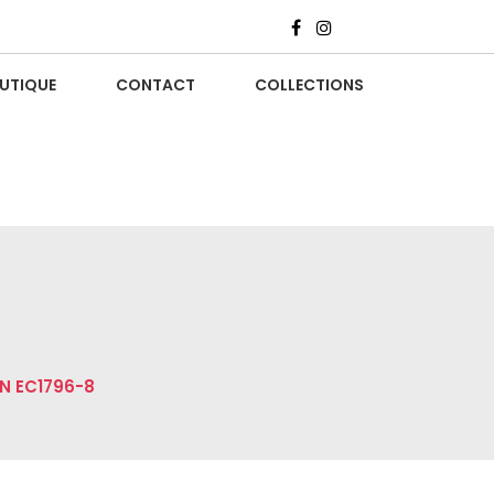
UTIQUE
CONTACT
COLLECTIONS
N EC1796-8