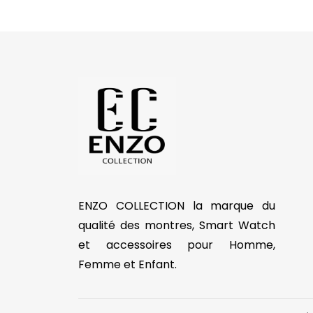
ENZO COLLECTION la marque du
qualité des montres, Smart Watch
et accessoires pour Homme,
Femme et Enfant.