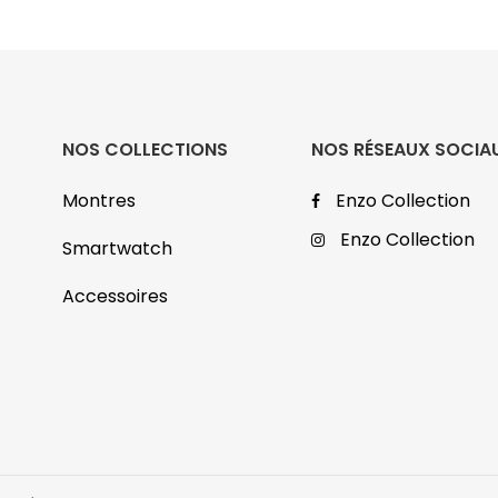
NOS COLLECTIONS
NOS RÉSEAUX SOCIA
Montres
Enzo Collection
Enzo Collection
Smartwatch
Accessoires