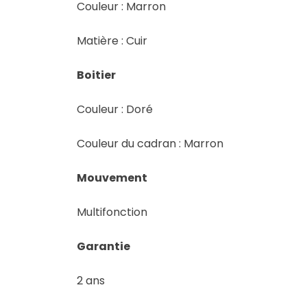
Couleur : Marron
Matière : Cuir
Boitier
Couleur : Doré
Couleur du cadran : Marron
Mouvement
Multifonction
Garantie
2 ans