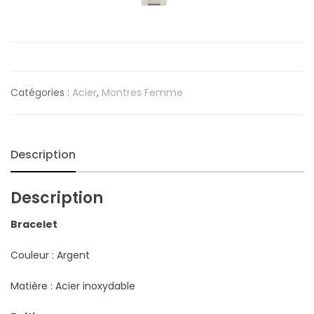
Catégories :
Acier
,
Montres Femme
Description
Description
Bracelet
Couleur : Argent
Matière : Acier inoxydable