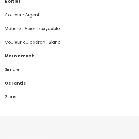
Boitier
Couleur : Argent
Matière : Acier inoxydable
Couleur du cadran : Blanc
Mouvement
Simple
Garantie
2 ans