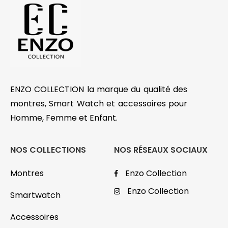
ENZO COLLECTION la marque du qualité des
montres, Smart Watch et accessoires pour
Homme, Femme et Enfant.
NOS COLLECTIONS
NOS RÉSEAUX SOCIAUX
Montres
Enzo Collection
Enzo Collection
Smartwatch
Accessoires