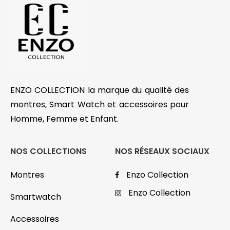
ENZO COLLECTION la marque du qualité des
montres, Smart Watch et accessoires pour
Homme, Femme et Enfant.
NOS COLLECTIONS
NOS RÉSEAUX SOCIAUX
Montres
Enzo Collection
Enzo Collection
Smartwatch
Accessoires