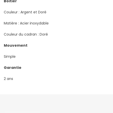
Boitier
Couleur : Argent et Doré
Matière : Acier inoxydable
Couleur du cadran : Doré
Mouvement
Simple
Garantie
2 ans