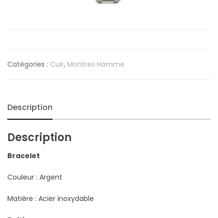
Catégories :
Cuir
,
Montres Homme
Description
Description
Bracelet
Couleur : Argent
Matière : Acier inoxydable