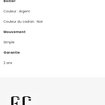
Boitier
Couleur : Argent
Couleur du cadran : Noir
Mouvement
Simple
Garantie
2 ans