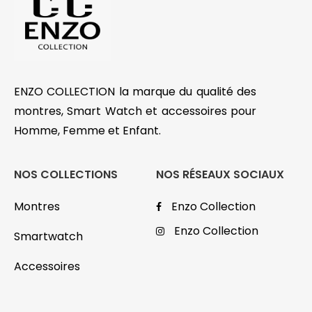
ENZO COLLECTION la marque du qualité des
montres, Smart Watch et accessoires pour
Homme, Femme et Enfant.
NOS COLLECTIONS
NOS RÉSEAUX SOCIAUX
Montres
Enzo Collection
Enzo Collection
Smartwatch
Accessoires