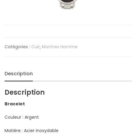
Catégories :
Cuir
,
Montres Homme
Description
Description
Bracelet
Couleur : Argent
Matière : Acier inoxydable