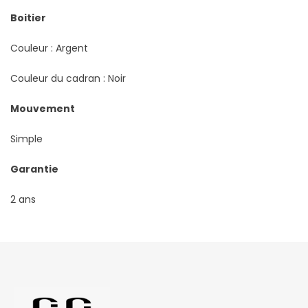
Boitier
Couleur : Argent
Couleur du cadran : Noir
Mouvement
Simple
Garantie
2 ans