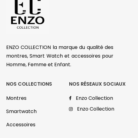
ENZO COLLECTION la marque du qualité des
montres, Smart Watch et accessoires pour
Homme, Femme et Enfant.
NOS COLLECTIONS
NOS RÉSEAUX SOCIAUX
Montres
Enzo Collection
Enzo Collection
Smartwatch
Accessoires