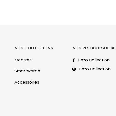
NOS COLLECTIONS
NOS RÉSEAUX SOCIA
Montres
Enzo Collection
Enzo Collection
Smartwatch
Accessoires