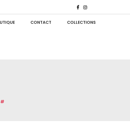
UTIQUE
CONTACT
COLLECTIONS
3#