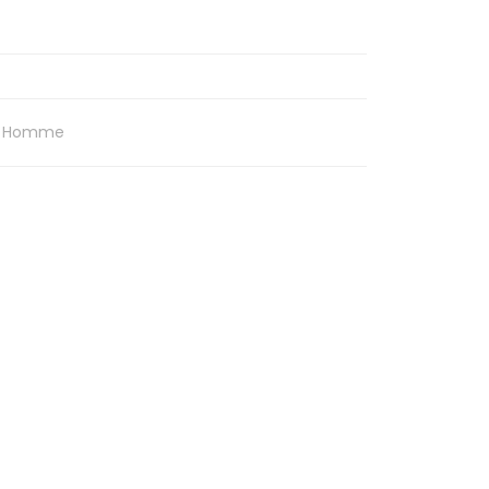
s Homme