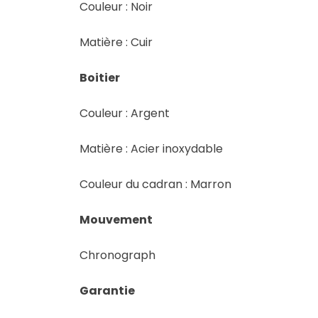
Couleur : Noir
Matière : Cuir
Boitier
Couleur : Argent
Matière : Acier inoxydable
Couleur du cadran : Marron
Mouvement
Chronograph
Garantie