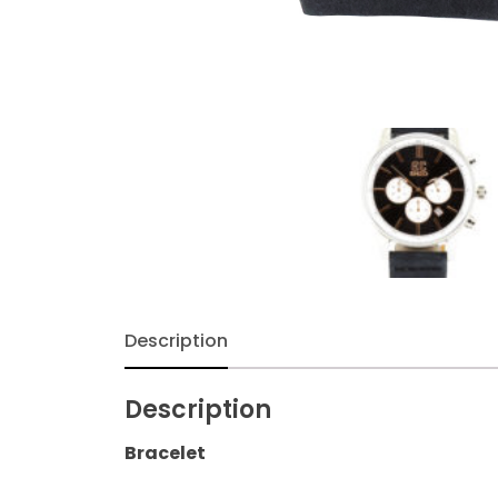
Description
Description
Bracelet