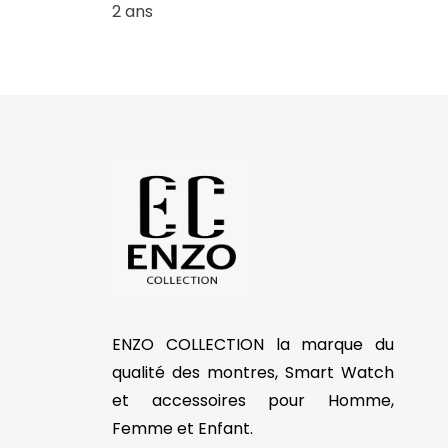
2 ans
ENZO COLLECTION la marque du
qualité des montres, Smart Watch
et accessoires pour Homme,
Femme et Enfant.