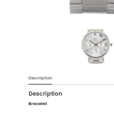
Description
Description
Bracelet