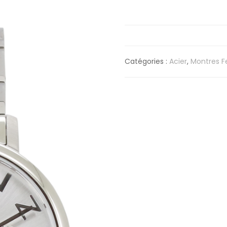
Catégories :
Acier
,
Montres 