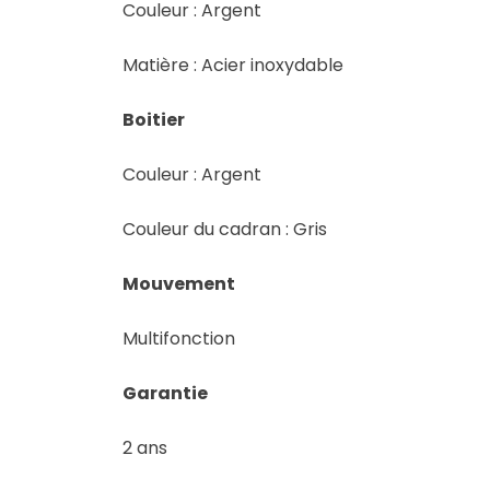
Couleur : Argent
Matière : Acier inoxydable
Boitier
Couleur : Argent
Couleur du cadran : Gris
Mouvement
Multifonction
Garantie
2 ans