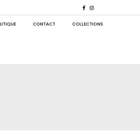
UTIQUE
CONTACT
COLLECTIONS