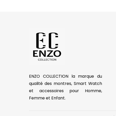
ENZO COLLECTION la marque du
qualité des montres, Smart Watch
et accessoires pour Homme,
Femme et Enfant.