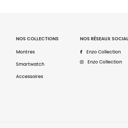
NOS COLLECTIONS
NOS RÉSEAUX SOCIA
Montres
Enzo Collection
Enzo Collection
Smartwatch
Accessoires