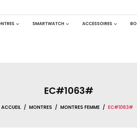
NTRES
SMARTWATCH
ACCESSOIRES
BO
EC#1063#
ACCUEIL
/
MONTRES
/
MONTRES FEMME
/
EC#1063#