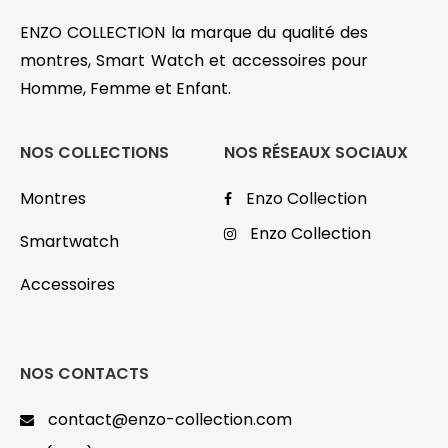
ENZO COLLECTION la marque du qualité des
montres, Smart Watch et accessoires pour
Homme, Femme et Enfant.
NOS COLLECTIONS
NOS RÉSEAUX SOCIAUX
Montres
Enzo Collection
Enzo Collection
Smartwatch
Accessoires
NOS CONTACTS
contact@enzo-collection.com