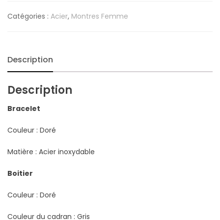
Catégories :
Acier
,
Montres Femme
Description
Description
Bracelet
Couleur : Doré
Matière : Acier inoxydable
Boitier
Couleur : Doré
Couleur du cadran : Gris