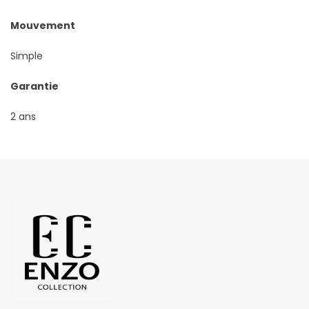
Mouvement
Simple
Garantie
2 ans