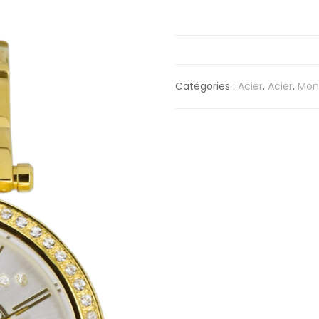
Catégories :
Acier
,
Acier
,
Mon