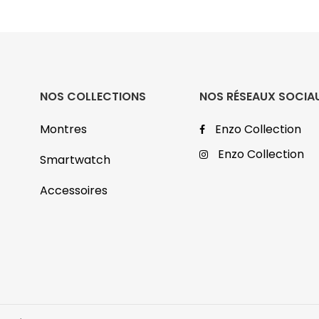
NOS COLLECTIONS
NOS RÉSEAUX SOCIA
Montres
Enzo Collection
Enzo Collection
Smartwatch
Accessoires