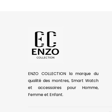
ENZO COLLECTION la marque du
qualité des montres, Smart Watch
et accessoires pour Homme,
Femme et Enfant.