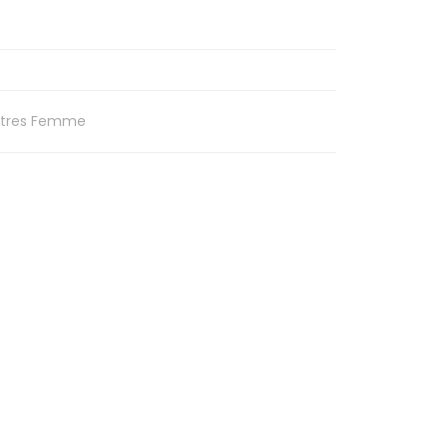
tres Femme