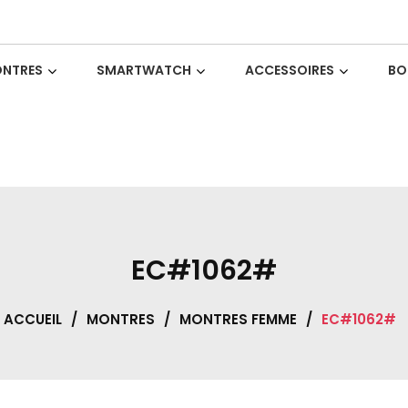
NTRES
SMARTWATCH
ACCESSOIRES
BO
EC#1062#
ACCUEIL
/
MONTRES
/
MONTRES FEMME
/
EC#1062#