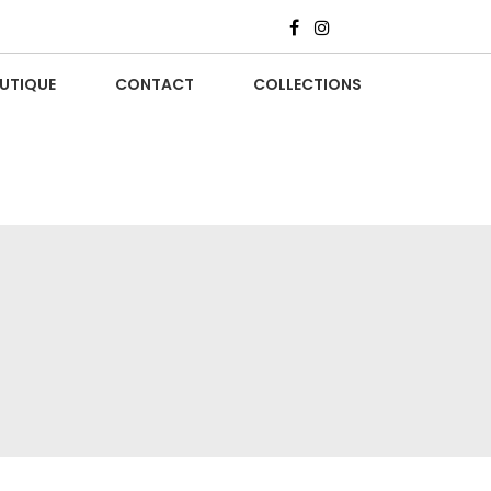
UTIQUE
CONTACT
COLLECTIONS