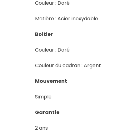
Couleur : Doré
Matière : Acier inoxydable
Boitier
Couleur : Doré
Couleur du cadran : Argent
Mouvement
Simple
Garantie
2 ans