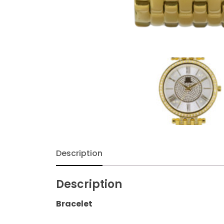
Description
Description
Bracelet