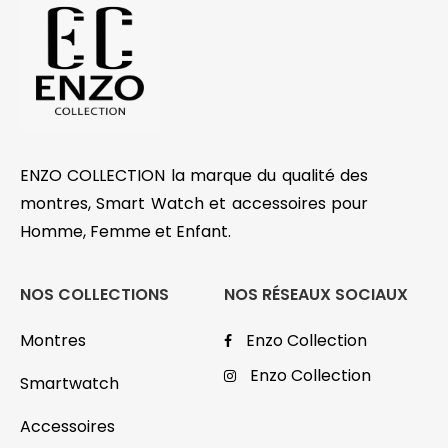
ENZO COLLECTION la marque du qualité des
montres, Smart Watch et accessoires pour
Homme, Femme et Enfant.
NOS COLLECTIONS
NOS RÉSEAUX SOCIAUX
Montres
Enzo Collection
Enzo Collection
Smartwatch
Accessoires