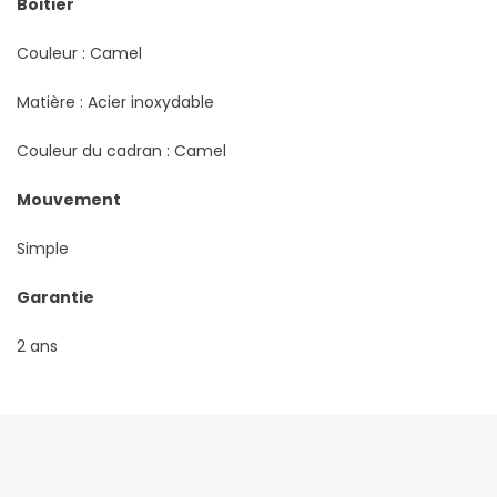
Boitier
Couleur : Camel
Matière : Acier inoxydable
Couleur du cadran : Camel
Mouvement
Simple
Garantie
2 ans