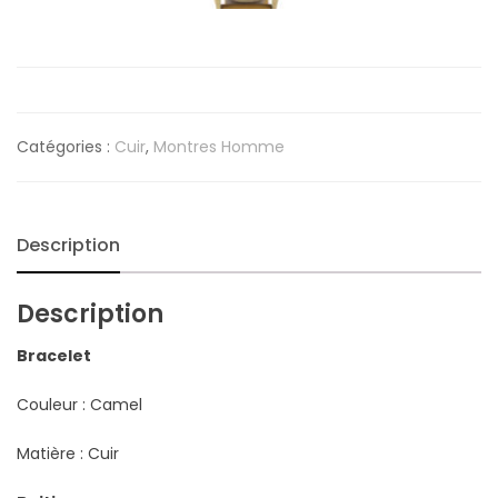
Catégories :
Cuir
,
Montres Homme
Description
Description
Bracelet
Couleur : Camel
Matière : Cuir