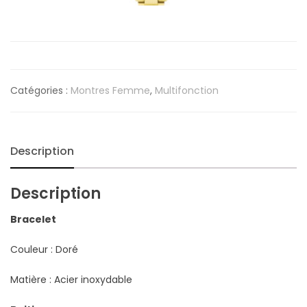
Catégories :
Montres Femme
,
Multifonction
Description
Description
Bracelet
Couleur : Doré
Matière : Acier inoxydable