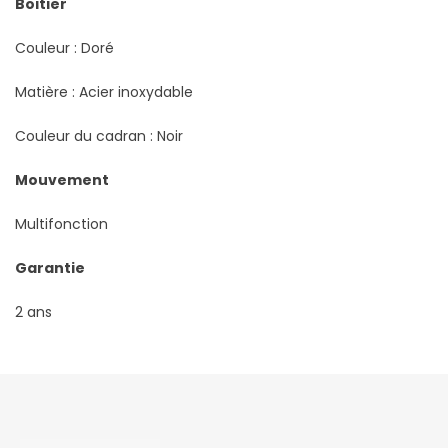
Boitier
Couleur : Doré
Matière : Acier inoxydable
Couleur du cadran : Noir
Mouvement
Multifonction
Garantie
2 ans