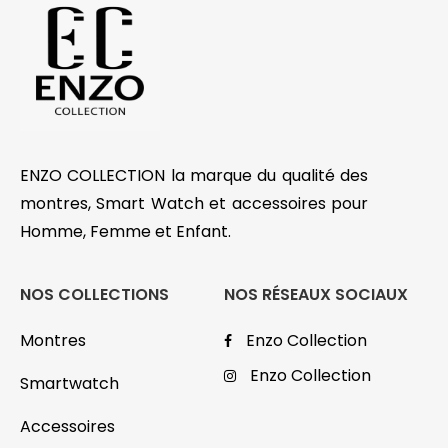
ENZO COLLECTION la marque du qualité des
montres, Smart Watch et accessoires pour
Homme, Femme et Enfant.
NOS COLLECTIONS
NOS RÉSEAUX SOCIAUX
Montres
Enzo Collection
Enzo Collection
Smartwatch
Accessoires