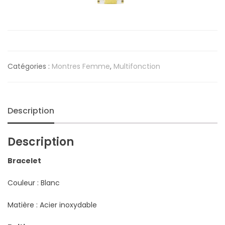
Catégories :
Montres Femme
,
Multifonction
Description
Description
Bracelet
Couleur : Blanc
Matière : Acier inoxydable