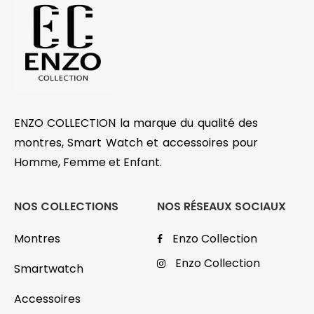
ENZO COLLECTION la marque du qualité des
montres, Smart Watch et accessoires pour
Homme, Femme et Enfant.
NOS COLLECTIONS
NOS RÉSEAUX SOCIAUX
Montres
Enzo Collection
Enzo Collection
Smartwatch
Accessoires