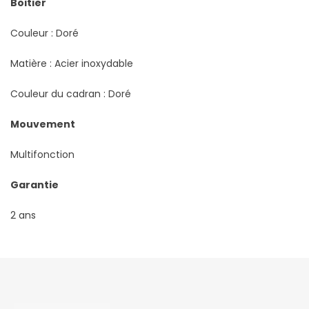
Boitier
Couleur : Doré
Matière : Acier inoxydable
Couleur du cadran : Doré
Mouvement
Multifonction
Garantie
2 ans