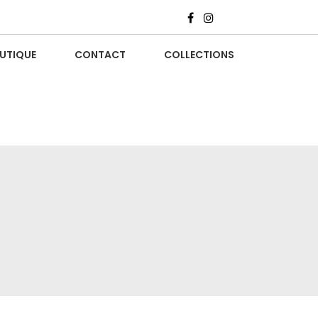
UTIQUE
CONTACT
COLLECTIONS