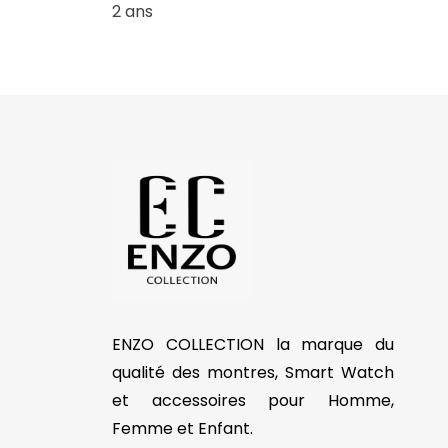
2 ans
ENZO COLLECTION la marque du
qualité des montres, Smart Watch
et accessoires pour Homme,
Femme et Enfant.