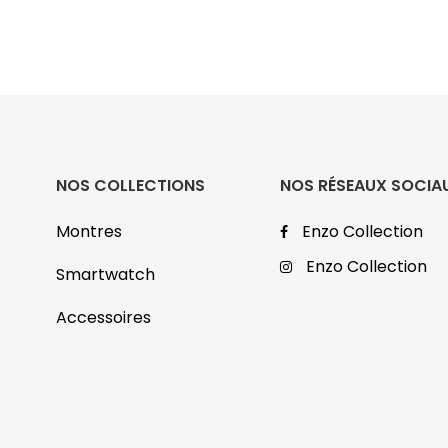
NOS COLLECTIONS
NOS RÉSEAUX SOCIA
Montres
Enzo Collection
Enzo Collection
Smartwatch
Accessoires