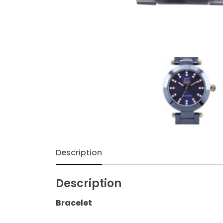
Description
Description
Bracelet