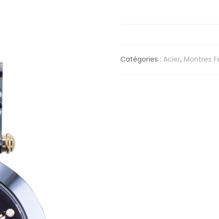
Catégories :
Acier
,
Montres 