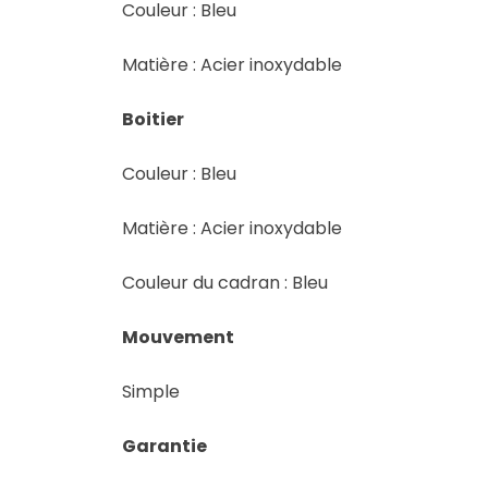
Couleur : Bleu
Matière : Acier inoxydable
Boitier
Couleur : Bleu
Matière : Acier inoxydable
Couleur du cadran : Bleu
Mouvement
Simple
Garantie