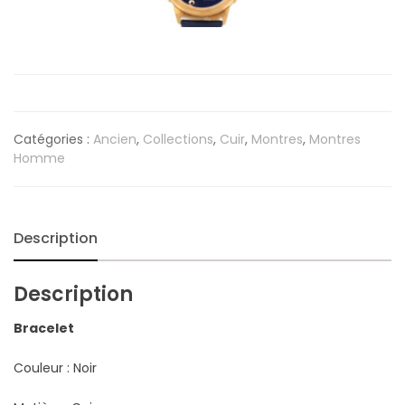
Catégories :
Ancien
,
Collections
,
Cuir
,
Montres
,
Montres
Homme
Description
Description
Bracelet
Couleur : Noir