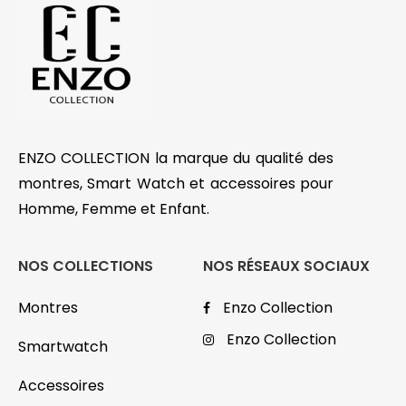
ENZO COLLECTION la marque du qualité des
montres, Smart Watch et accessoires pour
Homme, Femme et Enfant.
NOS COLLECTIONS
NOS RÉSEAUX SOCIAUX
Montres
Enzo Collection
Enzo Collection
Smartwatch
Accessoires