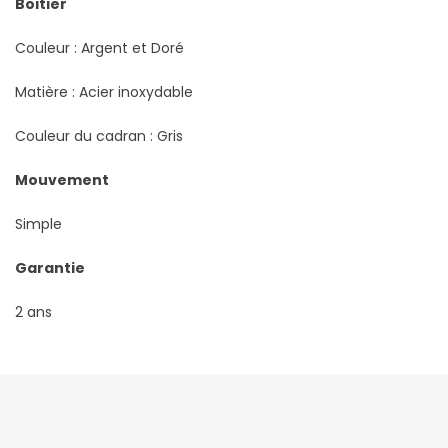
Boitier
Couleur : Argent et Doré
Matière : Acier inoxydable
Couleur du cadran : Gris
Mouvement
Simple
Garantie
2 ans