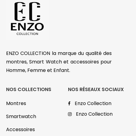
ENZO COLLECTION la marque du qualité des
montres, Smart Watch et accessoires pour
Homme, Femme et Enfant.
NOS COLLECTIONS
NOS RÉSEAUX SOCIAUX
Montres
Enzo Collection
Enzo Collection
Smartwatch
Accessoires