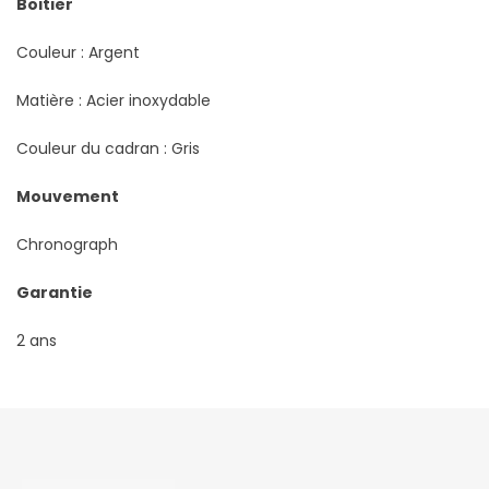
Boitier
Couleur : Argent
Matière : Acier inoxydable
Couleur du cadran : Gris
Mouvement
Chronograph
Garantie
2 ans