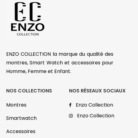
ENZO COLLECTION la marque du qualité des
montres, Smart Watch et accessoires pour
Homme, Femme et Enfant.
NOS COLLECTIONS
NOS RÉSEAUX SOCIAUX
Montres
Enzo Collection
Enzo Collection
Smartwatch
Accessoires