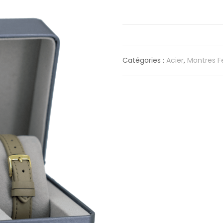
Catégories :
Acier
,
Montres 