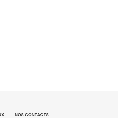
UX
NOS CONTACTS