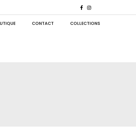
UTIQUE
CONTACT
COLLECTIONS