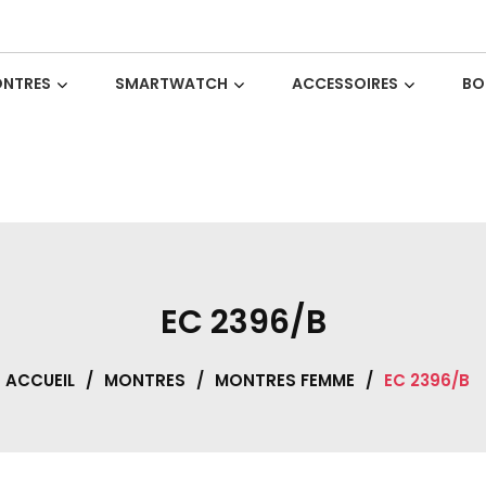
NTRES
SMARTWATCH
ACCESSOIRES
BO
EC 2396/B
ACCUEIL
/
MONTRES
/
MONTRES FEMME
/
EC 2396/B