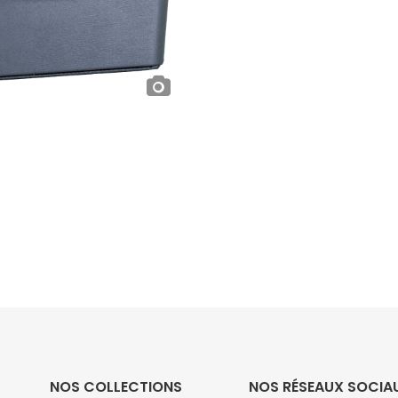
NOS COLLECTIONS
NOS RÉSEAUX SOCIA