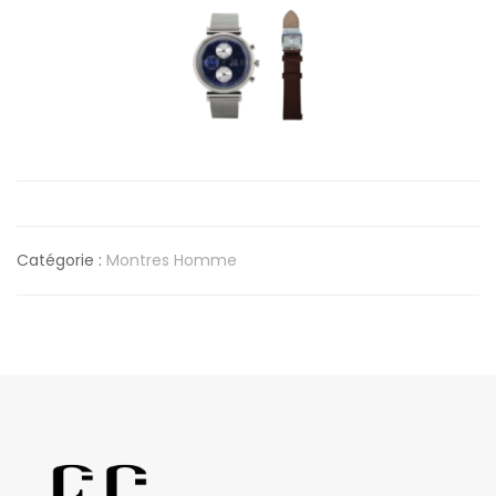
Catégorie :
Montres Homme