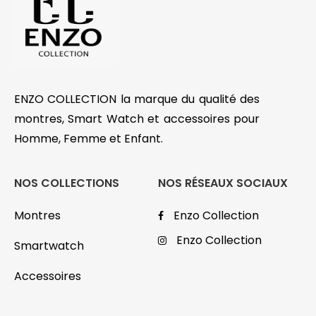
ENZO COLLECTION la marque du qualité des
montres, Smart Watch et accessoires pour
Homme, Femme et Enfant.
NOS COLLECTIONS
NOS RÉSEAUX SOCIAUX
Montres
Enzo Collection
Enzo Collection
Smartwatch
Accessoires