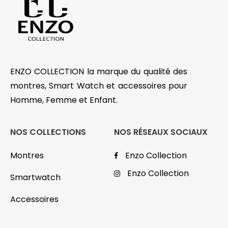
ENZO COLLECTION la marque du qualité des
montres, Smart Watch et accessoires pour
Homme, Femme et Enfant.
NOS COLLECTIONS
NOS RÉSEAUX SOCIAUX
Montres
Enzo Collection
Enzo Collection
Smartwatch
Accessoires