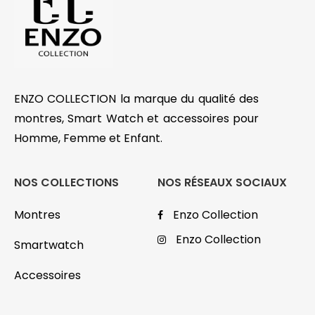
ENZO COLLECTION la marque du qualité des
montres, Smart Watch et accessoires pour
Homme, Femme et Enfant.
NOS COLLECTIONS
NOS RÉSEAUX SOCIAUX
Montres
Enzo Collection
Enzo Collection
Smartwatch
Accessoires