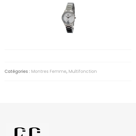
Catégories :
Montres Femme
,
Multifonction