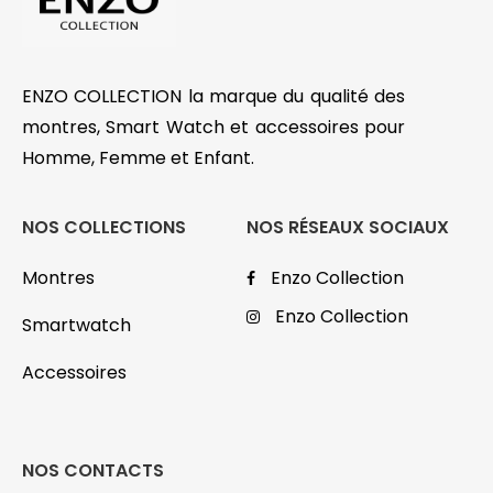
ENZO COLLECTION la marque du qualité des
montres, Smart Watch et accessoires pour
Homme, Femme et Enfant.
NOS COLLECTIONS
NOS RÉSEAUX SOCIAUX
Montres
Enzo Collection
Enzo Collection
Smartwatch
Accessoires
NOS CONTACTS