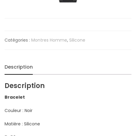
Catégories :
Montres Homme
,
Silicone
Description
Description
Bracelet
Couleur : Noir
Matière : Silicone