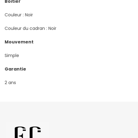
Boitier
Couleur : Noir
Couleur du cadran : Noir
Mouvement
Simple
Garantie
2 ans