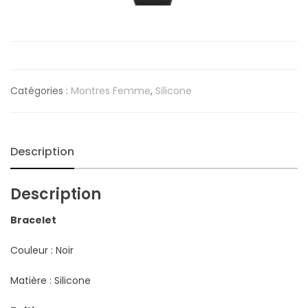
Catégories :
Montres Femme
,
Silicone
Description
Description
Bracelet
Couleur : Noir
Matière : Silicone