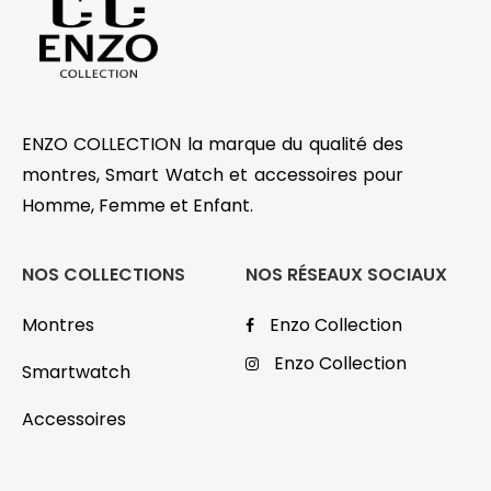
ENZO COLLECTION la marque du qualité des
montres, Smart Watch et accessoires pour
Homme, Femme et Enfant.
NOS COLLECTIONS
NOS RÉSEAUX SOCIAUX
Montres
Enzo Collection
Enzo Collection
Smartwatch
Accessoires