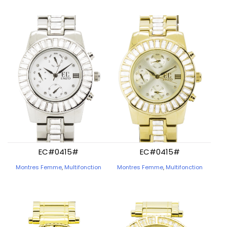
EC#0415#
EC#0415#
Montres Femme
,
Multifonction
Montres Femme
,
Multifonction