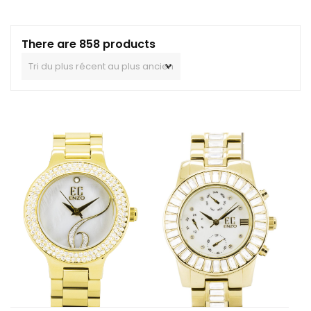
There are 858 products