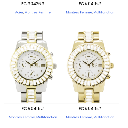
EC#0426#
EC#0415#
Acier
,
Montres Femme
Montres Femme
,
Multifonction
EC#0415#
EC#0415#
Montres Femme
,
Multifonction
Montres Femme
,
Multifonction