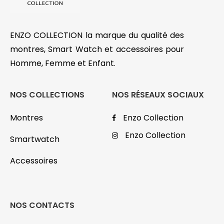
ENZO COLLECTION la marque du qualité des
montres, Smart Watch et accessoires pour
Homme, Femme et Enfant.
NOS COLLECTIONS
NOS RÉSEAUX SOCIAUX
Montres
Enzo Collection
Enzo Collection
Smartwatch
Accessoires
NOS CONTACTS