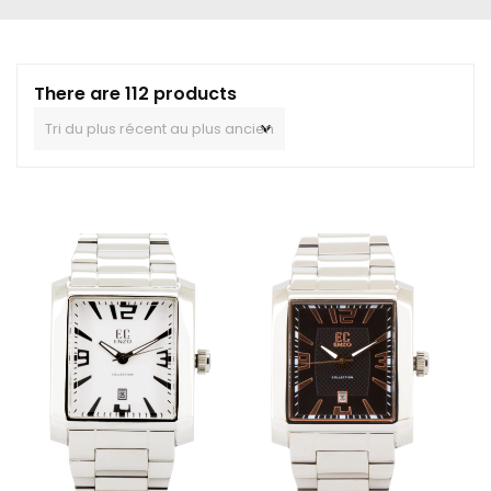
There are 112 products