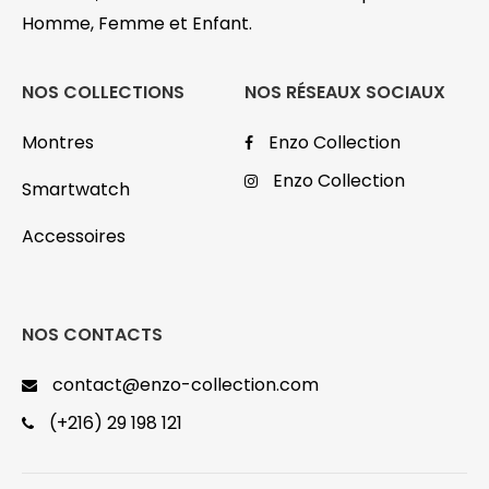
Homme, Femme et Enfant.
NOS COLLECTIONS
NOS RÉSEAUX SOCIAUX
Montres
Enzo Collection
Enzo Collection
Smartwatch
Accessoires
NOS CONTACTS
contact@enzo-collection.com
(+216) 29 198 121