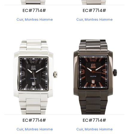
EC#7714#
EC#7714#
Cuir
,
Montres Homme
Cuir
,
Montres Homme
EC#7714#
EC#7714#
Cuir
,
Montres Homme
Cuir
,
Montres Homme