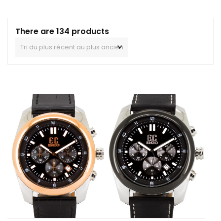
There are 134 products