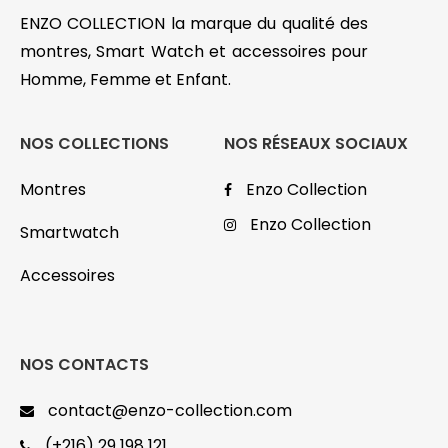
ENZO COLLECTION la marque du qualité des
montres, Smart Watch et accessoires pour
Homme, Femme et Enfant.
NOS COLLECTIONS
NOS RÉSEAUX SOCIAUX
Montres
Enzo Collection
Enzo Collection
Smartwatch
Accessoires
NOS CONTACTS
contact@enzo-collection.com
(+216) 29 198 121