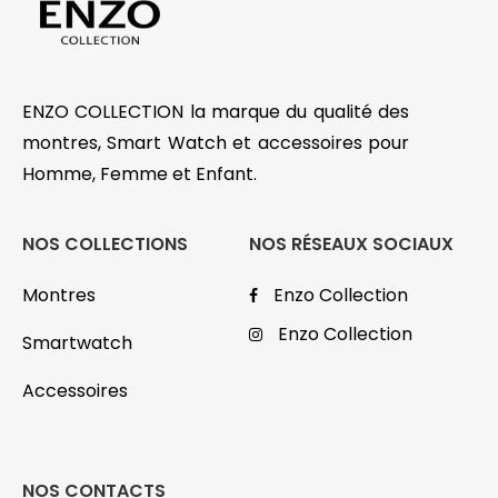
ENZO COLLECTION la marque du qualité des
montres, Smart Watch et accessoires pour
Homme, Femme et Enfant.
NOS COLLECTIONS
NOS RÉSEAUX SOCIAUX
Montres
Enzo Collection
Enzo Collection
Smartwatch
Accessoires
NOS CONTACTS