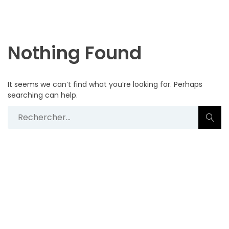
Nothing Found
It seems we can’t find what you’re looking for. Perhaps
searching can help.
Rechercher :