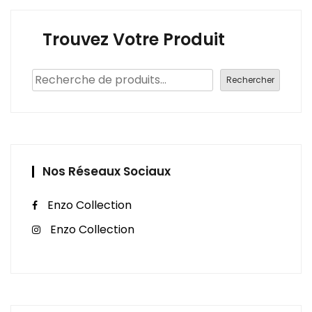
Trouvez Votre Produit
Rechercher
Nos Réseaux Sociaux
Enzo Collection
Enzo Collection