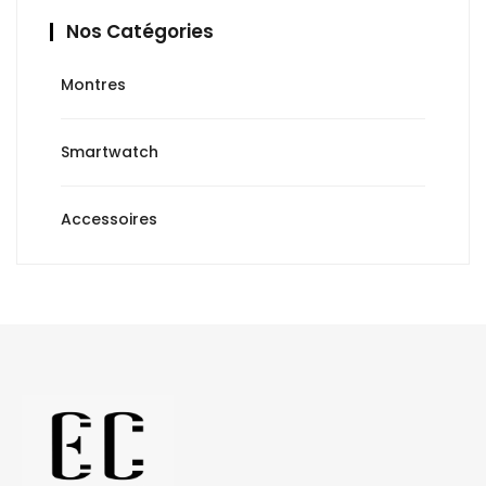
Nos Catégories
Montres
Smartwatch
Accessoires